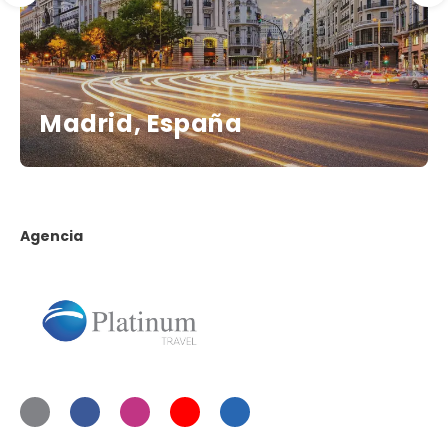
Madrid, España
Agencia