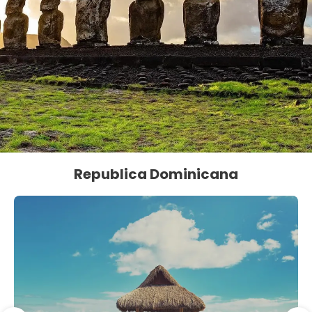
Republica Dominicana