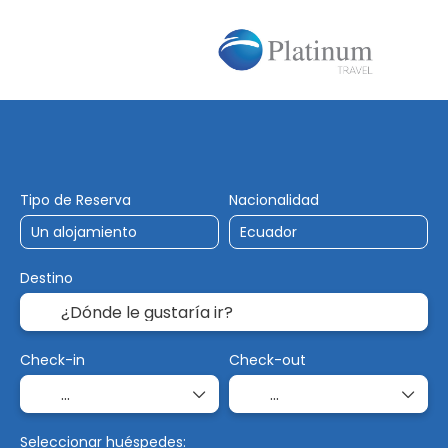
Alojamiento
Vuelos
Trip Planner
Tipo de Reserva
Nacionalidad
Destino
Check-in
Check-out
Seleccionar huéspedes: