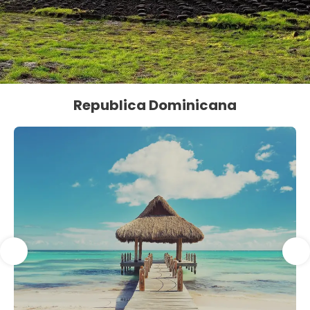
Republica Dominicana