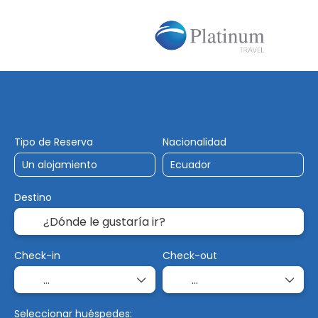
Alojamiento
Vuelos
Trip Planner
Tipo de Reserva
Nacionalidad
Destino
Check-in
Check-out
Seleccionar huéspedes: