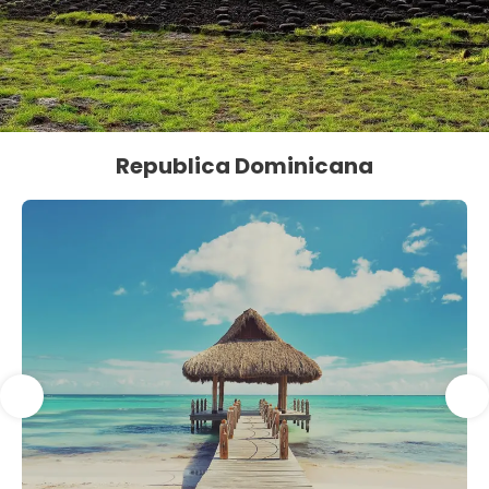
Republica Dominicana