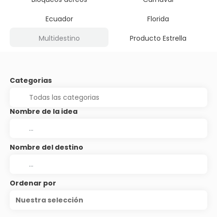
Ecuador
Florida
Multidestino
Producto Estrella
Categorias
Nombre de la idea
Nombre del destino
Ordenar por
Nuestra selección