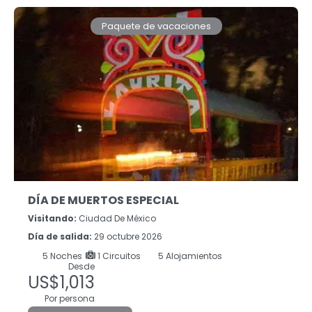
Paquete de vacaciones
DÍA DE MUERTOS ESPECIAL
Visitando:
Ciudad De México
Día de salida:
29 octubre 2026
5
Noches
1 Circuitos
5 Alojamientos
Desde
US$1,013
Por persona