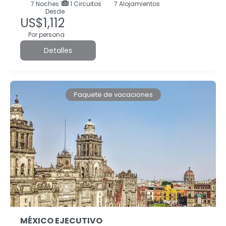
7
Noches
1 Circuitos
7 Alojamientos
Desde
US$1,112
Por persona
Detalles
Paquete de vacaciones
MÉXICO EJECUTIVO