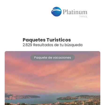
Paquetes Turisticos
2.829 Resultados de tu búsqueda
Paquete de vacaciones