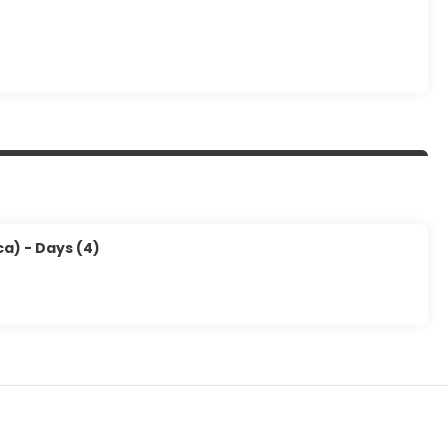
a) - Days (4)