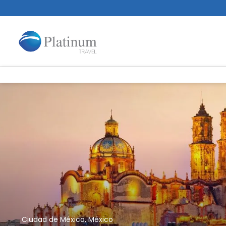
Ciudad de México, México