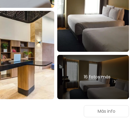
16 fotos más
Más info