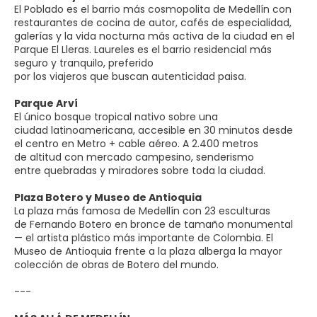
El Poblado es el barrio más cosmopolita de Medellín con
restaurantes de cocina de autor, cafés de especialidad,
galerías y la vida nocturna más activa de la ciudad en el
Parque El Lleras. Laureles es el barrio residencial más
seguro y tranquilo, preferido
por los viajeros que buscan autenticidad paisa.
Parque Arví
El único bosque tropical nativo sobre una
ciudad latinoamericana, accesible en 30 minutos desde
el centro en Metro + cable aéreo. A 2.400 metros
de altitud con mercado campesino, senderismo
entre quebradas y miradores sobre toda la ciudad.
Plaza Botero y Museo de Antioquia
La plaza más famosa de Medellín con 23 esculturas
de Fernando Botero en bronce de tamaño monumental
— el artista plástico más importante de Colombia. El
Museo de Antioquia frente a la plaza alberga la mayor
colección de obras de Botero del mundo.
---