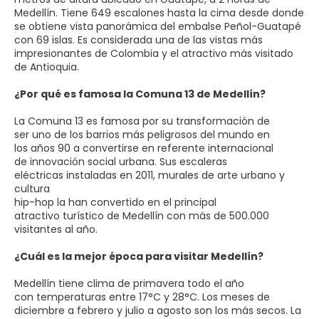
Medellín. Tiene 649 escalones hasta la cima desde donde
se obtiene vista panorámica del embalse Peñol-Guatapé
con 69 islas. Es considerada una de las vistas más
impresionantes de Colombia y el atractivo más visitado
de Antioquia.
¿Por qué es famosa la Comuna 13 de Medellín?
La Comuna 13 es famosa por su transformación de
ser uno de los barrios más peligrosos del mundo en
los años 90 a convertirse en referente internacional
de innovación social urbana. Sus escaleras
eléctricas instaladas en 2011, murales de arte urbano y
cultura
hip-hop la han convertido en el principal
atractivo turístico de Medellín con más de 500.000
visitantes al año.
¿Cuál es la mejor época para visitar Medellín?
Medellín tiene clima de primavera todo el año
con temperaturas entre 17°C y 28°C. Los meses de
diciembre a febrero y julio a agosto son los más secos. La