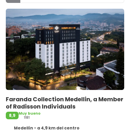
Faranda Collection Medellin, a Member
of Radisson Individuals
Muy bueno
8,9
1181
Medellín - a 4,9 km del centro