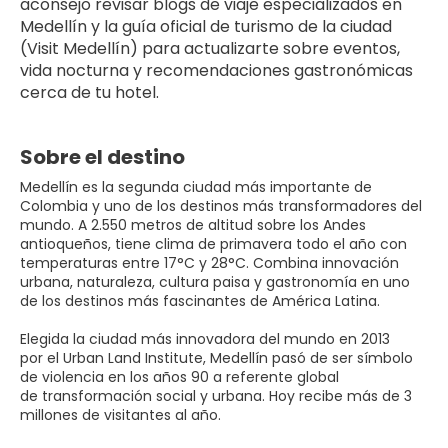
aconsejo revisar blogs de viaje especializados en 
Medellín y la guía oficial de turismo de la ciudad 
(Visit Medellín) para actualizarte sobre eventos, 
vida nocturna y recomendaciones gastronómicas 
cerca de tu hotel.
Sobre el destino
Medellín es la segunda ciudad más importante de
Colombia y uno de los destinos más transformadores del
mundo. A 2.550 metros de altitud sobre los Andes
antioqueños, tiene clima de primavera todo el año con
temperaturas entre 17°C y 28°C. Combina innovación
urbana, naturaleza, cultura paisa y gastronomía en uno
de los destinos más fascinantes de América Latina.
Elegida la ciudad más innovadora del mundo en 2013
por el Urban Land Institute, Medellín pasó de ser símbolo
de violencia en los años 90 a referente global
de transformación social y urbana. Hoy recibe más de 3
millones de visitantes al año.