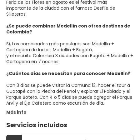
Feria de las Flores en agosto es el festival más
importante de la ciudad con el famoso Desfile de
Silleteros.
¿Se puede combinar Medellín con otros destinos de
Colombia?
Sí. Los combinados más populares son Medellín +
Cartagena de Indias, Medellín + Bogotá,
y el circuito Colombia 3 ciudades con Bogotá + Medellín +
Cartagena en 7 noches.
¿Cuántos días se necesitan para conocer Medellín?
Con 3 días se puede visitar la Comuna 13, hacer el tour a
Guatapé con la Piedra del Peñol y explorar El Poblado y el
Parque Botero. Con 4 o 5 días se puede agregar el Parque
Arví y el Eje Cafetero como excursión de día.
Más info
Servicios incluidos