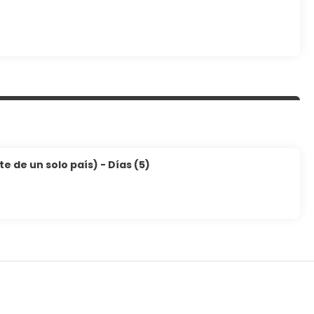
 de un solo país) - Días (5)