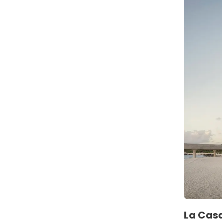
La Casa