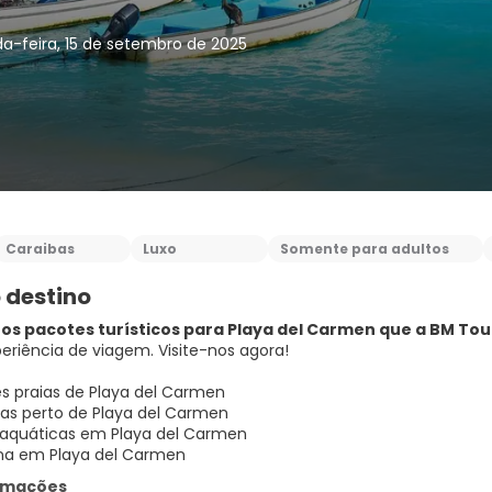
a-feira, 15 de setembro de 2025
Caraibas
Luxo
Somente para adultos
 destino
os pacotes turísticos para Playa del Carmen que a BM Tou
eriência de viagem. Visite-nos agora!
s praias de Playa del Carmen
as perto de Playa del Carmen
 aquáticas em Playa del Carmen
na em Playa del Carmen
ormações