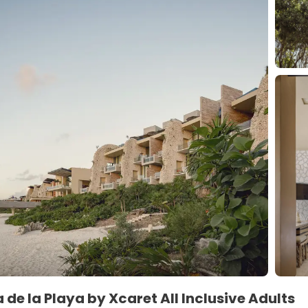
 de la Playa by Xcaret All Inclusive Adults