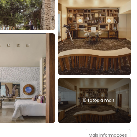
16 fotos a mais
Mais informações