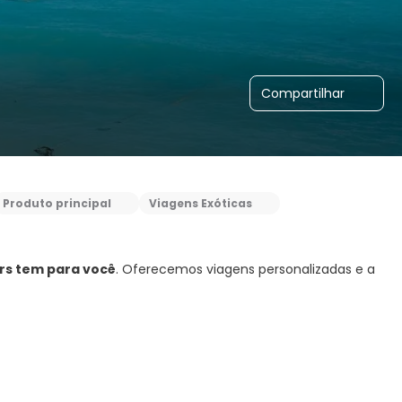
Compartilhar
Produto principal
Viagens Exóticas
rs tem para você
. Oferecemos viagens personalizadas e a